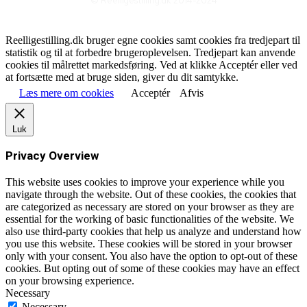
© Reelligestilling.dk 2014-2024
Reelligestilling.dk bruger egne cookies samt cookies fra tredjepart til
statistik og til at forbedre brugeroplevelsen. Tredjepart kan anvende
cookies til målrettet markedsføring. Ved at klikke Acceptér eller ved
at fortsætte med at bruge siden, giver du dit samtykke.
Læs mere om cookies
Acceptér
Afvis
Luk
Privacy Overview
This website uses cookies to improve your experience while you
navigate through the website. Out of these cookies, the cookies that
are categorized as necessary are stored on your browser as they are
essential for the working of basic functionalities of the website. We
also use third-party cookies that help us analyze and understand how
you use this website. These cookies will be stored in your browser
only with your consent. You also have the option to opt-out of these
cookies. But opting out of some of these cookies may have an effect
on your browsing experience.
Necessary
Necessary