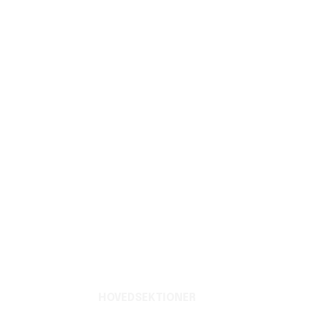
HOVEDSEKTIONER