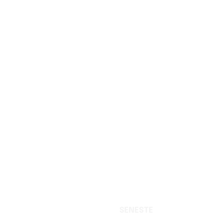
SENESTE