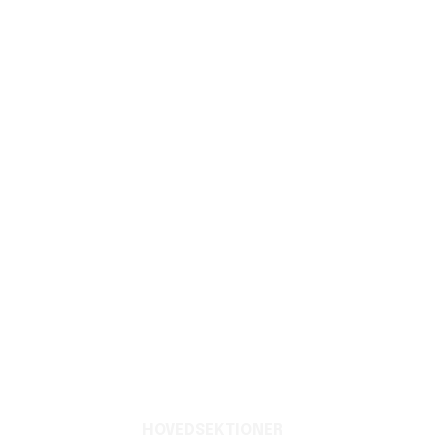
HOVEDSEKTIONER