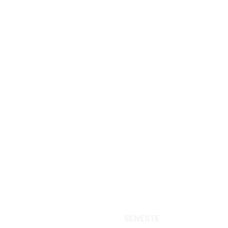
SENESTE