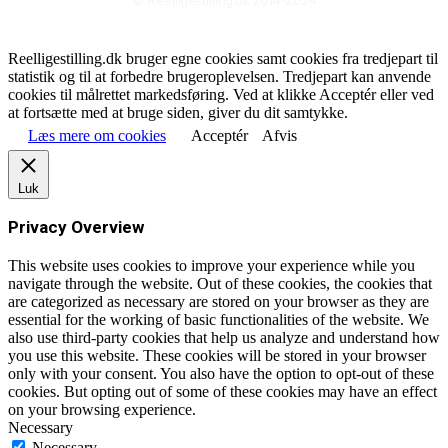
© Reelligestilling.dk 2014-2024
Reelligestilling.dk bruger egne cookies samt cookies fra tredjepart til
statistik og til at forbedre brugeroplevelsen. Tredjepart kan anvende
cookies til målrettet markedsføring. Ved at klikke Acceptér eller ved
at fortsætte med at bruge siden, giver du dit samtykke.
Læs mere om cookies
Acceptér
Afvis
Luk
Privacy Overview
This website uses cookies to improve your experience while you
navigate through the website. Out of these cookies, the cookies that
are categorized as necessary are stored on your browser as they are
essential for the working of basic functionalities of the website. We
also use third-party cookies that help us analyze and understand how
you use this website. These cookies will be stored in your browser
only with your consent. You also have the option to opt-out of these
cookies. But opting out of some of these cookies may have an effect
on your browsing experience.
Necessary
Necessary