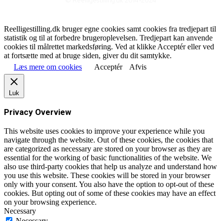
© Reelligestilling.dk 2014-2024
Reelligestilling.dk bruger egne cookies samt cookies fra tredjepart til
statistik og til at forbedre brugeroplevelsen. Tredjepart kan anvende
cookies til målrettet markedsføring. Ved at klikke Acceptér eller ved
at fortsætte med at bruge siden, giver du dit samtykke.
Læs mere om cookies
Acceptér
Afvis
Luk
Privacy Overview
This website uses cookies to improve your experience while you
navigate through the website. Out of these cookies, the cookies that
are categorized as necessary are stored on your browser as they are
essential for the working of basic functionalities of the website. We
also use third-party cookies that help us analyze and understand how
you use this website. These cookies will be stored in your browser
only with your consent. You also have the option to opt-out of these
cookies. But opting out of some of these cookies may have an effect
on your browsing experience.
Necessary
Necessary