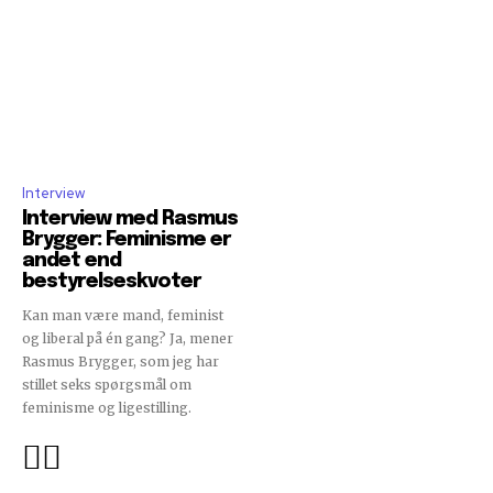
Interview
Interview med Rasmus
Brygger: Feminisme er
andet end
bestyrelseskvoter
Kan man være mand, feminist
og liberal på én gang? Ja, mener
Rasmus Brygger, som jeg har
stillet seks spørgsmål om
feminisme og ligestilling.