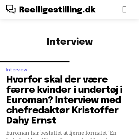
Reelligestilling.dk
Interview
Interview
Hvorfor skal der være
færre kvinder i undertøj i
Euroman? Interview med
chefredaktør Kristoffer
Dahy Ernst
Euroman har besluttet at fjerne formatet 'En