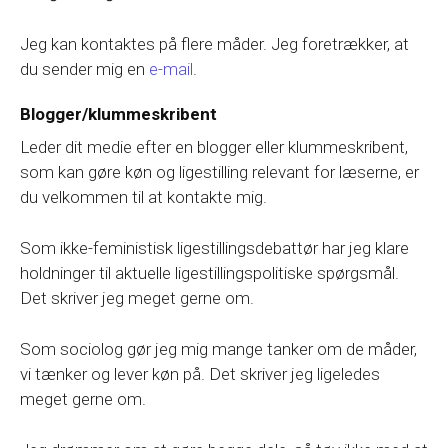
Jeg kan kontaktes på flere måder. Jeg foretrækker, at
du sender mig en
e-mail
.
Blogger/klummeskribent
Leder dit medie efter en blogger eller klummeskribent,
som kan gøre køn og ligestilling relevant for læserne, er
du velkommen til at kontakte mig.
Som ikke-feministisk ligestillingsdebattør har jeg klare
holdninger til aktuelle ligestillingspolitiske spørgsmål.
Det skriver jeg meget gerne om.
Som sociolog gør jeg mig mange tanker om de måder,
vi tænker og lever køn på. Det skriver jeg ligeledes
meget gerne om.