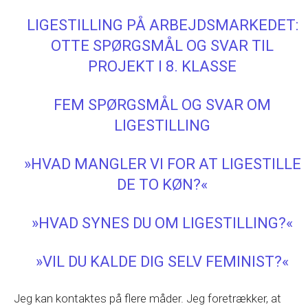
LIGESTILLING PÅ ARBEJDSMARKEDET:
OTTE SPØRGSMÅL OG SVAR TIL
PROJEKT I 8. KLASSE
FEM SPØRGSMÅL OG SVAR OM
LIGESTILLING
»HVAD MANGLER VI FOR AT LIGESTILLE
DE TO KØN?«
»HVAD SYNES DU OM LIGESTILLING?«
»VIL DU KALDE DIG SELV FEMINIST?«
Jeg kan kontaktes på flere måder. Jeg foretrækker, at