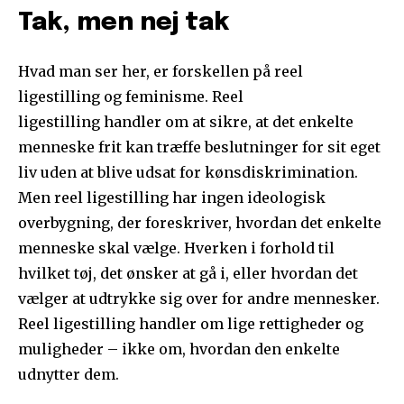
Tak, men nej tak
Hvad man ser her, er forskellen på reel
ligestilling og feminisme. Reel
ligestilling handler om at sikre, at det enkelte
menneske frit kan træffe beslutninger for sit eget
liv uden at blive udsat for kønsdiskrimination.
Men reel ligestilling har ingen ideologisk
overbygning, der foreskriver, hvordan det enkelte
menneske skal vælge. Hverken i forhold til
hvilket tøj, det ønsker at gå i, eller hvordan det
vælger at udtrykke sig over for andre mennesker.
Reel ligestilling handler om lige rettigheder og
muligheder – ikke om, hvordan den enkelte
udnytter dem.