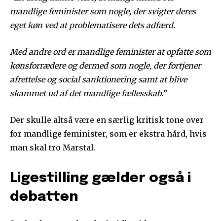
mandlige feminister som nogle, der svigter deres
eget køn ved at problematisere dets adfærd.
Med andre ord er mandlige feminister at opfatte som
kønsforrædere og dermed som nogle, der fortjener
afrettelse og social sanktionering samt at blive
skammet ud af det mandlige fællesskab.
”
Der skulle altså være en særlig kritisk tone over
for mandlige feminister, som er ekstra hård, hvis
man skal tro Marstal.
Ligestilling gælder også i
debatten