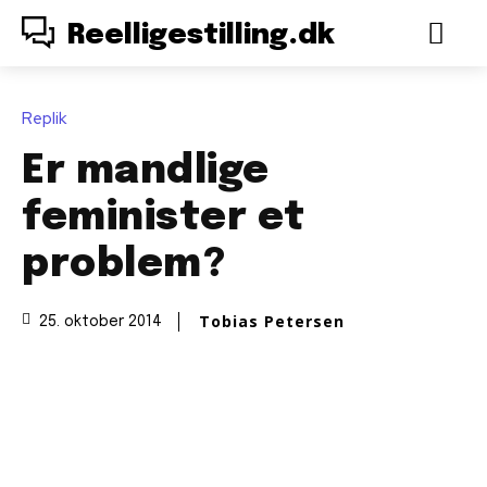
Reelligestilling.dk
Replik
Er mandlige
feminister et
problem?
Tobias Petersen
25. oktober 2014