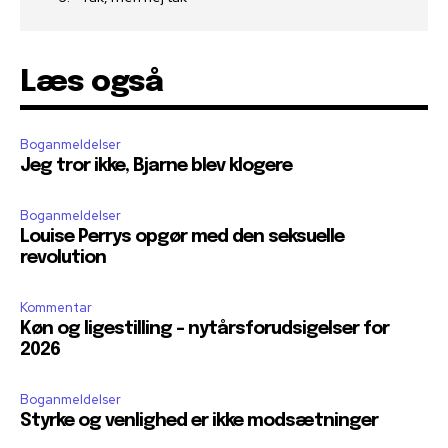
Læs også
Boganmeldelser
Jeg tror ikke, Bjarne blev klogere
Boganmeldelser
Louise Perrys opgør med den seksuelle
revolution
Kommentar
Køn og ligestilling – nytårsforudsigelser for
2026
Boganmeldelser
Styrke og venlighed er ikke modsætninger