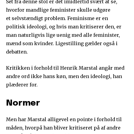
Set fra denne stol er det imidlertid svært at se,
hvorfor mandlige feminister skulle udgøre
et selvstændigt problem. Feminisme er en
politisk ideologi, og hvis man kritiserer den, er
man naturligvis lige uenig med alle feminister,
mænd som kvinder. Ligestilling gælder også i
debatten.
Kritikken i forhold til Henrik Marstal angår med
andre ord ikke hans køn, men den ideologi, han
plæderer for.
Normer
Men har Marstal alligevel en pointe i forhold til
måden, hvorpå han bliver kritiseret på af andre