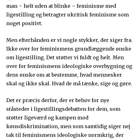
man – helt uden at blinke – feminisme med
ligestilling og betragter ukritisk feminisme som
noget positivt.
Men efterhånden er vi nogle stykker, der siger fra.
Ikke over for feminismens grundlæggende ønske
om ligestilling. Det støtter vi fuldt og helt. Men
over for feminismens ideologiske overbygning og
dens ønske om at bestemme, hvad mennesker
skal og ikke skal. Hvad de må tænke, sige og gøre.
Det er præcis derfor, der er behov for nye
ståsteder i ligestillingsdebatten for dem, som
støtter ligeværd og kampen mod
kønsdiskrimination, men som samtidig siger nej
tak til feminismens ideologiske normkrig, der