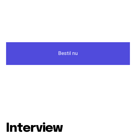
Bestil nu
Interview