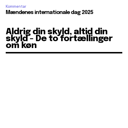
Kommentar
Mændenes internationale dag 2025
Aldrig din skyld, altid din
skyld - De to fortællinger
om køn