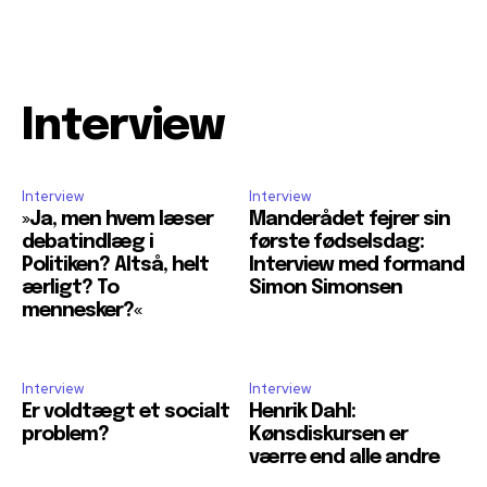
Interview
Interview
Interview
»Ja, men hvem læser
Manderådet fejrer sin
debatindlæg i
første fødselsdag:
Politiken? Altså, helt
Interview med formand
ærligt? To
Simon Simonsen
mennesker?«
Interview
Interview
Er voldtægt et socialt
Henrik Dahl:
problem?
Kønsdiskursen er
værre end alle andre