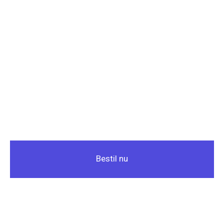
Bestil nu