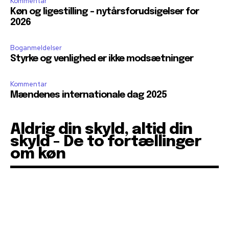
Kommentar
Køn og ligestilling – nytårsforudsigelser for
2026
Boganmeldelser
Styrke og venlighed er ikke modsætninger
Kommentar
Mændenes internationale dag 2025
Aldrig din skyld, altid din
skyld - De to fortællinger
om køn