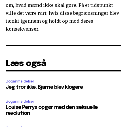
om, hvad mænd ikke skal gøre. På et tidspunkt
ville det være rart, hvis disse begrænsninger blev
tænkt igennem og holdt op mod deres
konsekvenser.
Læs også
Boganmeldelser
Jeg tror ikke, Bjarne blev klogere
Boganmeldelser
Louise Perrys opgør med den seksuelle
revolution