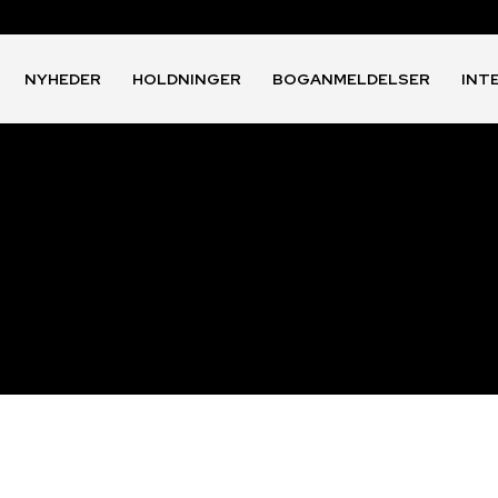
NYHEDER
HOLDNINGER
BOGANMELDELSER
INT