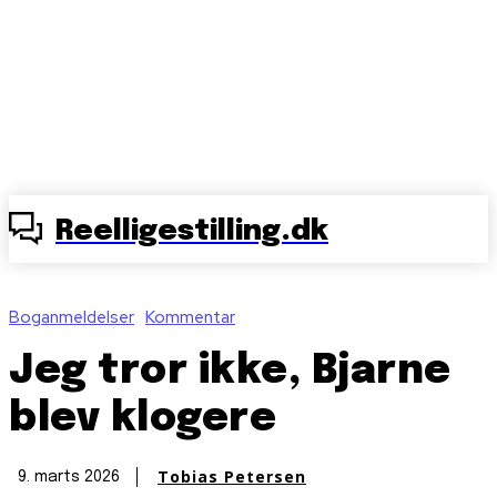
Reelligestilling.dk
Boganmeldelser
Kommentar
Jeg tror ikke, Bjarne
blev klogere
Tobias Petersen
9. marts 2026