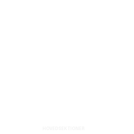
HOVEDSEKTIONER