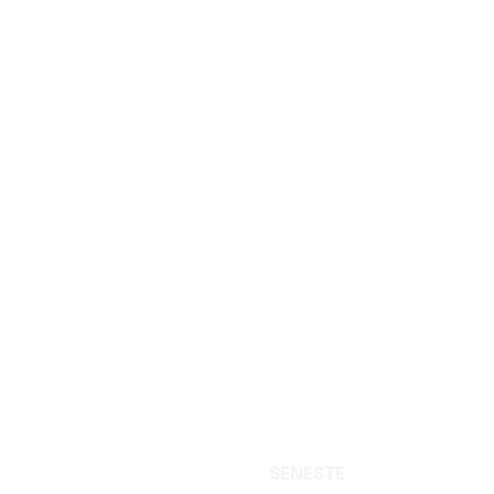
SENESTE