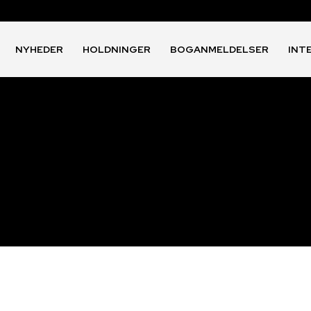
NYHEDER
HOLDNINGER
BOGANMELDELSER
INT