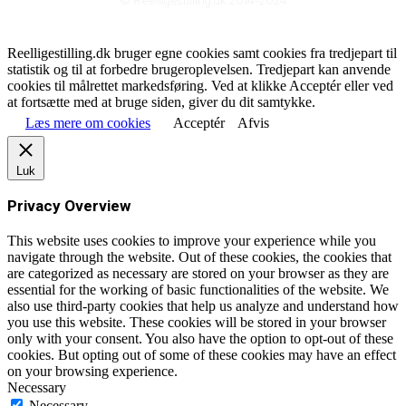
© Reelligestilling.dk 2014-2024
Reelligestilling.dk bruger egne cookies samt cookies fra tredjepart til
statistik og til at forbedre brugeroplevelsen. Tredjepart kan anvende
cookies til målrettet markedsføring. Ved at klikke Acceptér eller ved
at fortsætte med at bruge siden, giver du dit samtykke.
Læs mere om cookies
Acceptér
Afvis
Luk
Privacy Overview
This website uses cookies to improve your experience while you
navigate through the website. Out of these cookies, the cookies that
are categorized as necessary are stored on your browser as they are
essential for the working of basic functionalities of the website. We
also use third-party cookies that help us analyze and understand how
you use this website. These cookies will be stored in your browser
only with your consent. You also have the option to opt-out of these
cookies. But opting out of some of these cookies may have an effect
on your browsing experience.
Necessary
Necessary