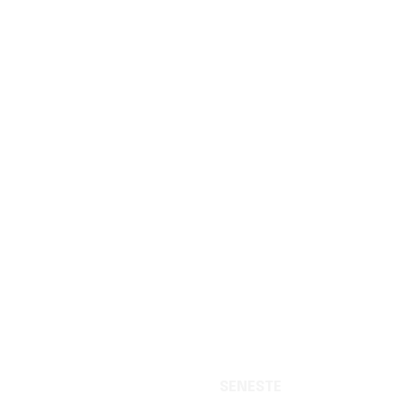
SENESTE