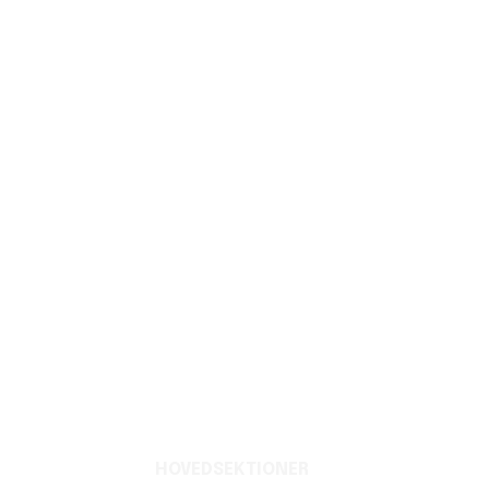
HOVEDSEKTIONER