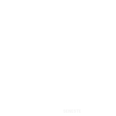
SENESTE