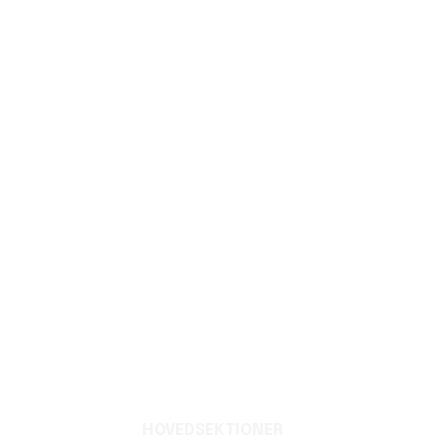
HOVEDSEKTIONER