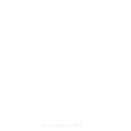
HOVEDSEKTIONER