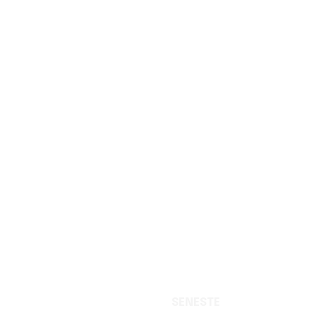
SENESTE