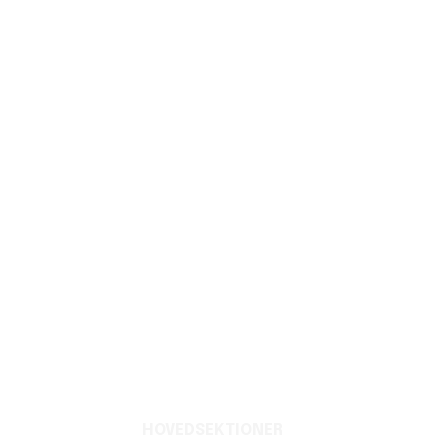
HOVEDSEKTIONER