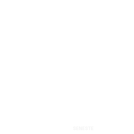
SENESTE