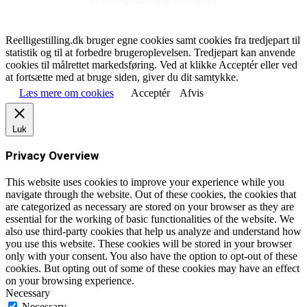
© Reelligestilling.dk 2014-2024
Reelligestilling.dk bruger egne cookies samt cookies fra tredjepart til
statistik og til at forbedre brugeroplevelsen. Tredjepart kan anvende
cookies til målrettet markedsføring. Ved at klikke Acceptér eller ved
at fortsætte med at bruge siden, giver du dit samtykke.
Læs mere om cookies
Acceptér
Afvis
Luk
Privacy Overview
This website uses cookies to improve your experience while you
navigate through the website. Out of these cookies, the cookies that
are categorized as necessary are stored on your browser as they are
essential for the working of basic functionalities of the website. We
also use third-party cookies that help us analyze and understand how
you use this website. These cookies will be stored in your browser
only with your consent. You also have the option to opt-out of these
cookies. But opting out of some of these cookies may have an effect
on your browsing experience.
Necessary
Necessary