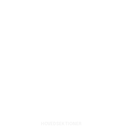
HOVEDSEKTIONER