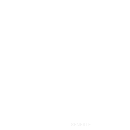
SENESTE