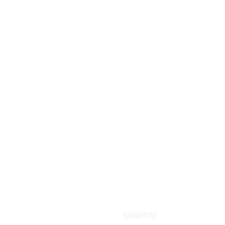
SENESTE