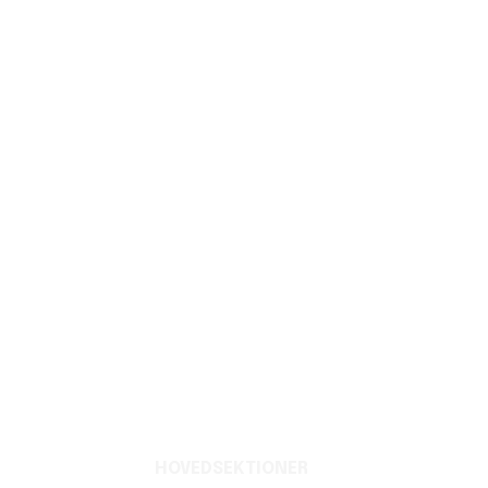
HOVEDSEKTIONER