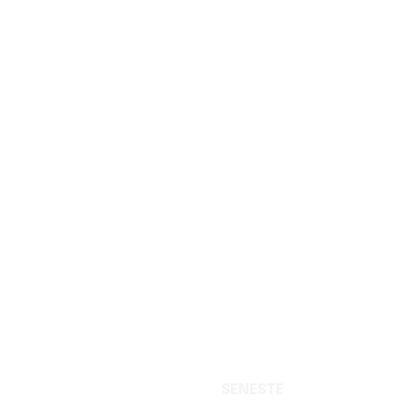
SENESTE