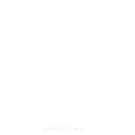
HOVEDSEKTIONER