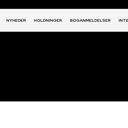
NYHEDER
HOLDNINGER
BOGANMELDELSER
INT