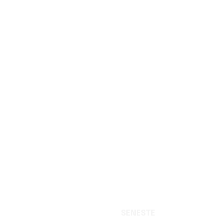
SENESTE