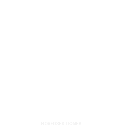
HOVEDSEKTIONER