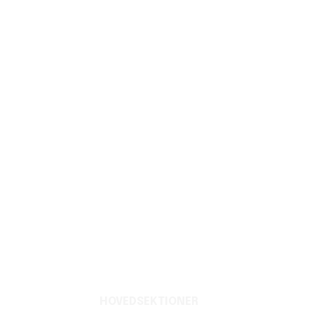
HOVEDSEKTIONER