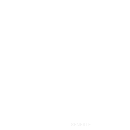
SENESTE