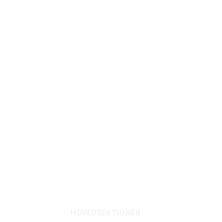
HOVEDSEKTIONER