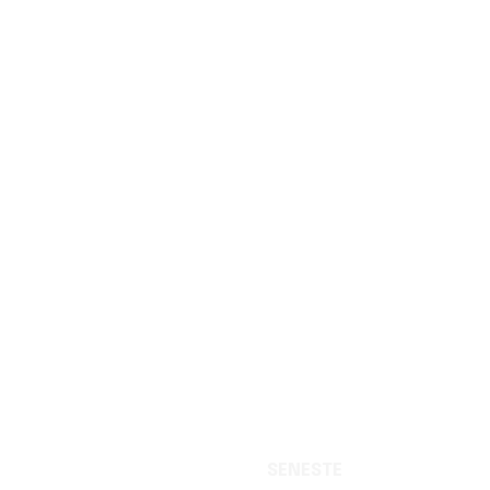
SENESTE