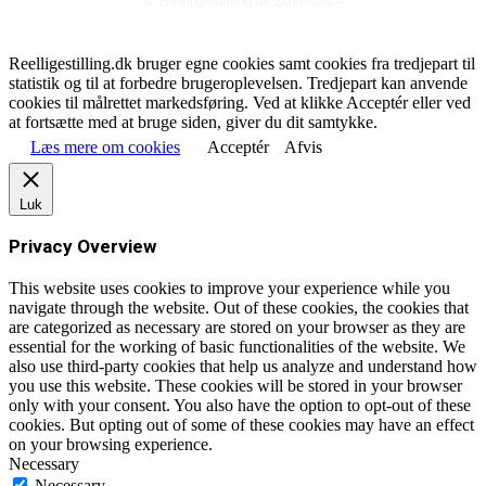
© Reelligestilling.dk 2014-2024
Reelligestilling.dk bruger egne cookies samt cookies fra tredjepart til
statistik og til at forbedre brugeroplevelsen. Tredjepart kan anvende
cookies til målrettet markedsføring. Ved at klikke Acceptér eller ved
at fortsætte med at bruge siden, giver du dit samtykke.
Læs mere om cookies
Acceptér
Afvis
Luk
Privacy Overview
This website uses cookies to improve your experience while you
navigate through the website. Out of these cookies, the cookies that
are categorized as necessary are stored on your browser as they are
essential for the working of basic functionalities of the website. We
also use third-party cookies that help us analyze and understand how
you use this website. These cookies will be stored in your browser
only with your consent. You also have the option to opt-out of these
cookies. But opting out of some of these cookies may have an effect
on your browsing experience.
Necessary
Necessary