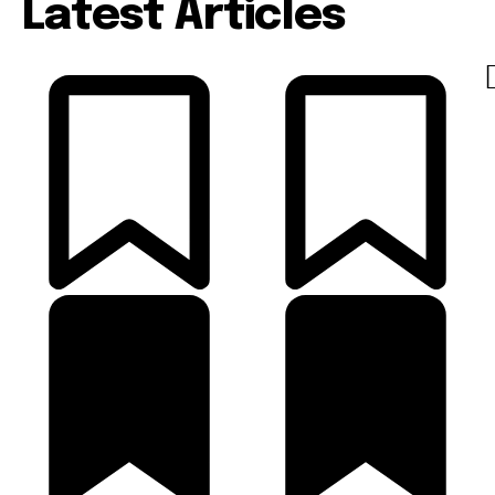
Latest Articles