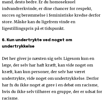
mand, desto bedre. Er du homoseksuel
indvandrerkvinde, er dine chancer for respekt,
succes og berømmelse i feministiske kredse derfor
store. Måske kan du ligefrem vinde en
ligestillingspris på et tidspunkt.
6. Kun undertrykte ved noget om
undertrykkelse
Det her giver jo næsten sig selv. Ligesom kun en
læge, der selv har haft kræft, kan vide noget om
kræft, kan kun personer, der selv har været
undertrykte, vide noget om undertrykkelse. Derfor
har fx du ikke noget at gøre i en debat om racisme,
hvis du ikke selv tilhører en gruppe, der er udsat for
racisme.