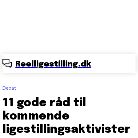
Reelligestilling.dk
Debat
11 gode råd til
kommende
ligestillingsaktivister