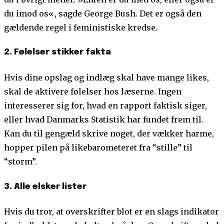
du imod os«, sagde George Bush. Det er også den
gældende regel i feministiske kredse.
2. Følelser stikker fakta
Hvis dine opslag og indlæg skal have mange likes,
skal de aktivere følelser hos læserne. Ingen
interesserer sig for, hvad en rapport faktisk siger,
eller hvad Danmarks Statistik har fundet frem til.
Kan du til gengæld skrive noget, der vækker harme,
hopper pilen på likebarometeret fra “stille” til
“storm”.
3. Alle elsker lister
Hvis du tror, at overskrifter blot er en slags indikator