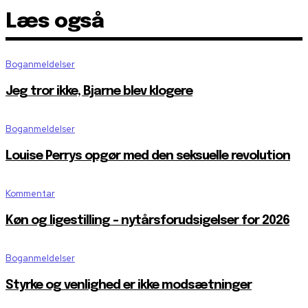
Læs også
Boganmeldelser
Jeg tror ikke, Bjarne blev klogere
Boganmeldelser
Louise Perrys opgør med den seksuelle revolution
Kommentar
Køn og ligestilling – nytårsforudsigelser for 2026
Boganmeldelser
Styrke og venlighed er ikke modsætninger