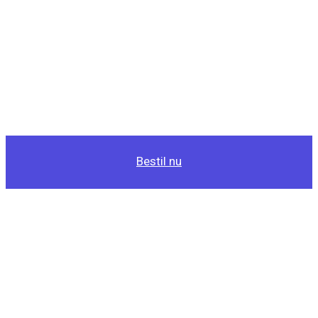
Bestil nu