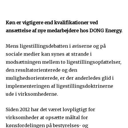
Køn er vigtigere end kvalifikationer ved
ansættelse af nye medarbejdere hos DONG Energy.
Mens ligestillingsdebatten i aviserne og på
sociale medier kan synes at strande i
modsætningen mellem to ligestillingsopfattelser,
den resultatorienterede og den
mulighedsorienterede, er der anderledes glid i
implementeringen af ligestillingsdoktrinerne
ude i virksomhederne.
Siden 2012 har det været lovpligtigt for
virksomheder at opsætte måltal for
kønsfordelingen på bestyrelses- og