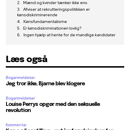
Mænd og kvinder tænker ikke ens
Afviser at rekrutteringspolitikken er
kønsdiskriminerende
Kønsfundamentalisme
Er kønsdiskriminationen lovlig?
Ingen hjælp at hente for de mandlige kandidater
Læs også
Boganmeldelser
Jeg tror ikke, Bjarne blev klogere
Boganmeldelser
Louise Perrys opgør med den seksuelle
revolution
Kommentar