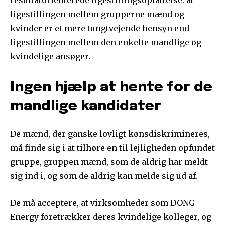
resultatorienterede ligestillingsopfattelse: at
ligestillingen mellem grupperne mænd og
kvinder er et mere tungtvejende hensyn end
ligestillingen mellem den enkelte mandlige og
kvindelige ansøger.
Ingen hjælp at hente for de
mandlige kandidater
De mænd, der ganske lovligt kønsdiskrimineres,
må finde sig i at tilhøre en til lejligheden opfundet
gruppe, gruppen mænd, som de aldrig har meldt
sig ind i, og som de aldrig kan melde sig ud af.
De må acceptere, at virksomheder som DONG
Energy foretrækker deres kvindelige kolleger, og