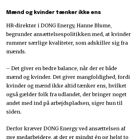
Mænd og kvinder tænker ikke ens
HR-direktør i DONG Energy, Hanne Blume,
begrunder ansættelsespolitikken med, at kvinder
rummer særlige kvaliteter, som adskiller sig fra
mænds.
– Det giver en bedre balance, når der er både
mænd og kvinder. Det giver mangfoldighed, fordi
kvinder og mænd ikke altid tænker ens, hvilket
også gælder folk fra udlandet, der bringer noget
andet med ind på arbejdspladsen, siger hun til
siden.
Derfor kræver DONG Energy ved ansættelsen af
nye medarbejdere, at der er mindst én og helst to