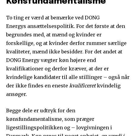
Kønsfundamentalisme
To ting er værd at bemærke ved DONG
Energys ansættelsespolitik. For det første at den
begrundes med, at mænd og kvinder er
forskellige, og at kvinder derfor rummer særlige
kvaliteter, mænd ikke besidder. For det andet at
DONG Energy vægter køn højere end
kvalifikationer og derfor kræver, at der er
kvindelige kandidater til alle stillinger – også når
der ikke findes en eneste
kvalificeret
kvindelig
ansøger.
Begge dele er udtryk for den
kønsfundamentalisme, som præger
ligestillingspolitikken og – lovgivningen i