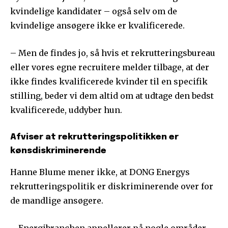
kvindelige kandidater – også selv om de
kvindelige ansøgere ikke er kvalificerede.
– Men de findes jo, så hvis et rekrutteringsbureau
eller vores egne recruitere melder tilbage, at der
ikke findes kvalificerede kvinder til en specifik
stilling, beder vi dem altid om at udtage den bedst
kvalificerede, uddyber hun.
Afviser at rekrutteringspolitikken er
kønsdiskriminerende
Hanne Blume mener ikke, at DONG Energys
rekrutteringspolitik er diskriminerende over for
de mandlige ansøgere.