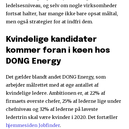
ledelsesniveau, og selv om nogle virksomheder
fortsat halter, har mange ikke bare opsat måltal,
men også strategier for at indfri dem.
Kvindelige kandidater
kommer foran i køen hos
DONG Energy
Det gælder blandt andet DONG Energy, som
arbejder målrettet med at øge antallet af
kvindelige ledere. Ambitionen er, at 22% af
firmaets øverste chefer, 25% af lederne lige under
chefniveau og 32% af lederne på laveste
ledertrin skal være kvinder i 2020. Det fortæller
hjemmesiden Jobfinder
.