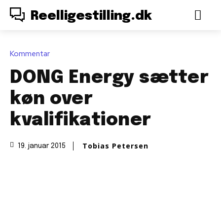
Reelligestilling.dk
Kommentar
DONG Energy sætter
køn over
kvalifikationer
Tobias Petersen
19. januar 2015