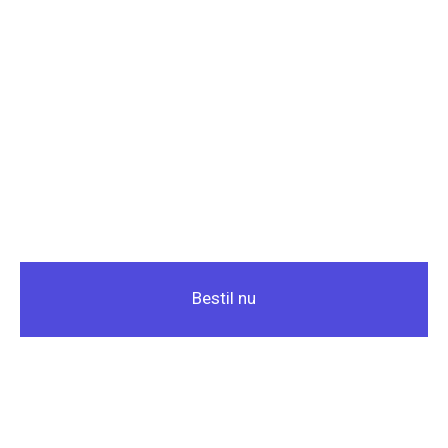
Bestil nu