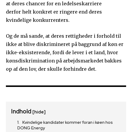
at deres chancer for en ledelseskarriere
derfor helt konkret er ringere end deres
kvindelige konkurrenters.
Og de må sande, at deres rettigheder i forhold til
ikke at blive diskrimineret på baggrund af køn er
ikke-eksisterende, fordi de lever i et land, hvor
kønsdiskrimination på arbejdsmarkedet bakkes
op af den lov, der skulle forhindre det.
Indhold
[hide]
Kvindelige kandidater kommer foran i køen hos
DONG Energy