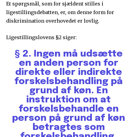
Et spørgsmål, som for sjældent stilles i
ligestillingsdebatten, er, om denne form for
diskrimination overhovedet er lovlig.
Ligestillingslovens §2 siger:
§ 2. Ingen må udsætte
en anden person for
direkte eller indirekte
forskelsbehandling på
grund af køn. En
instruktion om at
forskelsbehandle en
person på grund af køn
betragtes som
forskelsbehandling.