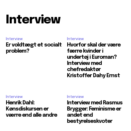
Interview
Interview
Interview
Er voldtægt et socialt
Hvorfor skal der være
problem?
færre kvinder i
undertøj i Euroman?
Interview med
chefredaktør
Kristoffer Dahy Ernst
Interview
Interview
Henrik Dahl:
Interview med Rasmus
Kønsdiskursen er
Brygger: Feminisme er
værre end alle andre
andet end
bestyrelseskvoter