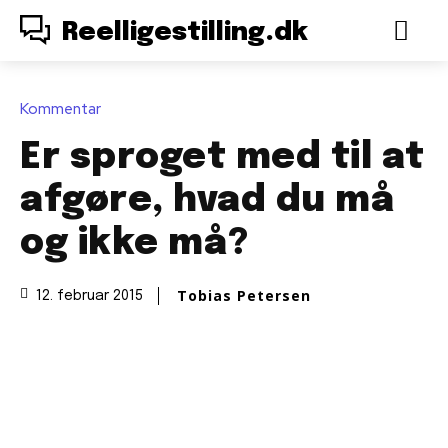
Reelligestilling.dk
Kommentar
Er sproget med til at
afgøre, hvad du må
og ikke må?
Tobias Petersen
12. februar 2015