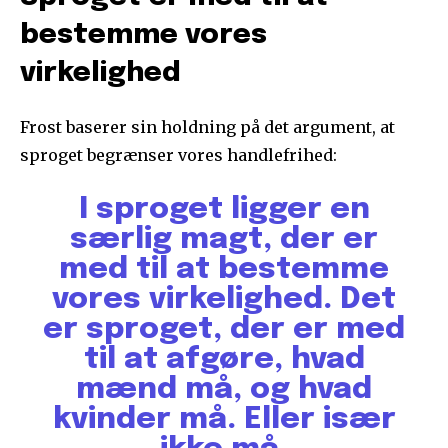
bestemme vores
virkelighed
Frost baserer sin holdning på det argument, at
sproget begrænser vores handlefrihed:
I sproget ligger en
særlig magt, der er
med til at bestemme
vores virkelighed. Det
er sproget, der er med
til at afgøre, hvad
mænd må, og hvad
kvinder må. Eller især