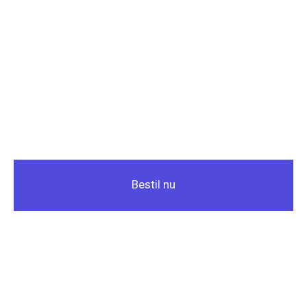
Bestil nu