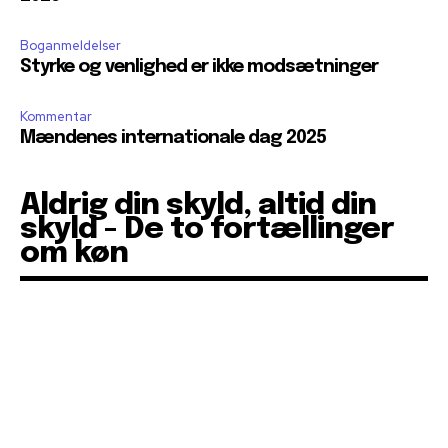
Boganmeldelser
Styrke og venlighed er ikke modsætninger
Kommentar
Mændenes internationale dag 2025
Aldrig din skyld, altid din
skyld - De to fortællinger
om køn