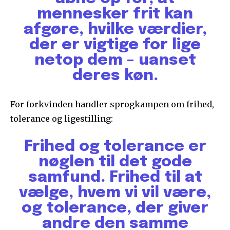
mennesker frit kan
afgøre, hvilke værdier,
der er vigtige for lige
netop dem – uanset
deres køn.
For forkvinden handler sprogkampen om frihed,
tolerance og ligestilling:
Frihed og tolerance er
nøglen til det gode
samfund. Frihed til at
vælge, hvem vi vil være,
og tolerance, der giver
andre den samme