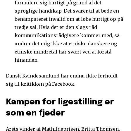
formulere sig hurtigt på grund af det
sproglige handikap. Det svarer til at bede en
benamputeret invalid om at løbe hurtigt op på
tredje sal. Hvis det er den slags råd
kommunikationsrådgivere kommer med, så
undrer det mig ikke at etniske danskere og
etniske mindretal har svært ved at forstå
hinanden.
Dansk Kvindesamfund har endnu ikke forholdt
sig til kritikken på Facebook.
Kampen for ligestilling er
som en fjeder
Årets vinder af Mathildeprisen, Britta Thomsen,