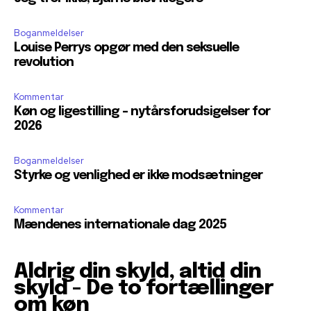
Boganmeldelser
Louise Perrys opgør med den seksuelle
revolution
Kommentar
Køn og ligestilling – nytårsforudsigelser for
2026
Boganmeldelser
Styrke og venlighed er ikke modsætninger
Kommentar
Mændenes internationale dag 2025
Aldrig din skyld, altid din
skyld - De to fortællinger
om køn