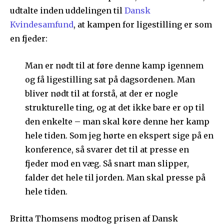
udtalte inden uddelingen til
Dansk
Kvindesamfund
, at kampen for ligestilling er som
en fjeder:
Man er nødt til at føre denne kamp igennem
og få ligestilling sat på dagsordenen. Man
bliver nødt til at forstå, at der er nogle
strukturelle ting, og at det ikke bare er op til
den enkelte – man skal køre denne her kamp
hele tiden. Som jeg hørte en ekspert sige på en
konference, så svarer det til at presse en
fjeder mod en væg. Så snart man slipper,
falder det hele til jorden. Man skal presse på
hele tiden.
Britta Thomsens modtog prisen af Dansk