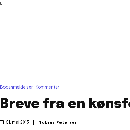
Boganmeldelser
Kommentar
Breve fra en køns
Tobias Petersen
31. maj 2015