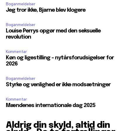
Boganmeldelser
Jeg tror ikke, Bjarne blev klogere
Boganmeldelser
Louise Perrys opgør med den seksuelle
revolution
Kommentar
Køn og ligestilling – nytårsforudsigelser for
2026
Boganmeldelser
Styrke og venlighed er ikke modsætninger
Kommentar
Mændenes internationale dag 2025
Aldrig din skyld, altid din