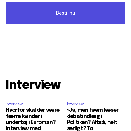
Bestil nu
Interview
Interview
Interview
Hvorfor skal der være
»Ja, men hvem læser
færre kvinder i
debatindlæg i
undertøj i Euroman?
Politiken? Altså, helt
Interview med
ærligt? To