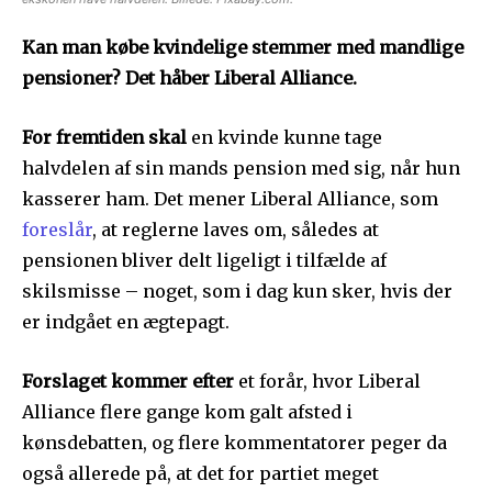
Kan man købe kvindelige stemmer med mandlige
pensioner? Det håber Liberal Alliance.
For fremtiden skal
en kvinde kunne tage
halvdelen af sin mands pension med sig, når hun
kasserer ham. Det mener Liberal Alliance, som
foreslår
, at reglerne laves om, således at
pensionen bliver delt ligeligt i tilfælde af
skilsmisse – noget, som i dag kun sker, hvis der
er indgået en ægtepagt.
Forslaget kommer efter
et forår, hvor Liberal
Alliance flere gange kom galt afsted i
kønsdebatten, og flere kommentatorer peger da
også allerede på, at det for partiet meget