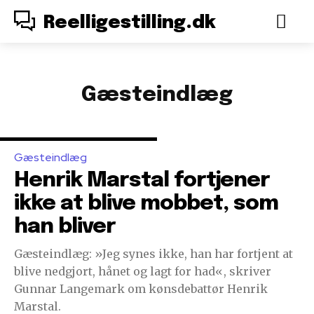
Reelligestilling.dk
Gæsteindlæg
Gæsteindlæg
Henrik Marstal fortjener
ikke at blive mobbet, som
han bliver
Gæsteindlæg: »Jeg synes ikke, han har fortjent at
blive nedgjort, hånet og lagt for had«, skriver
Gunnar Langemark om kønsdebattør Henrik
Marstal.