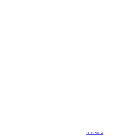
Interview