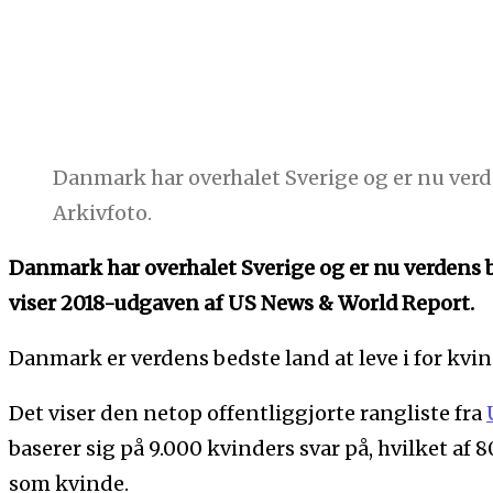
Danmark har overhalet Sverige og er nu verden
Arkivfoto.
Danmark har overhalet Sverige og er nu verdens be
viser 2018-udgaven af US News & World Report.
Danmark er verdens bedste land at leve i for kvin
Det viser den netop offentliggjorte rangliste fra
baserer sig på 9.000 kvinders svar på, hvilket af 8
som kvinde.