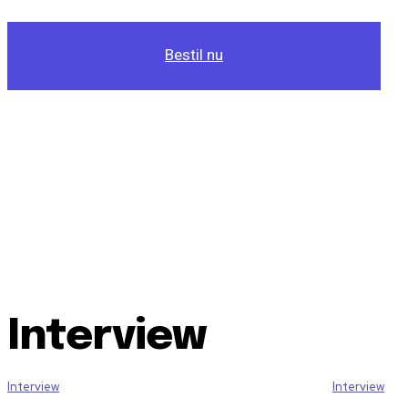
Bestil nu
Interview
Interview
Interview