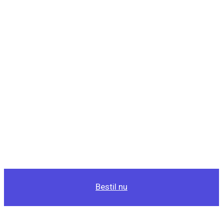
Bestil nu