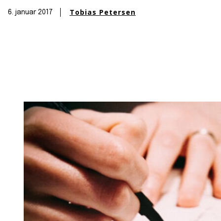
Tobias Petersen
6. januar 2017