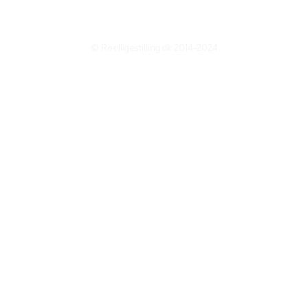
© Reelligestilling.dk 2014-2024