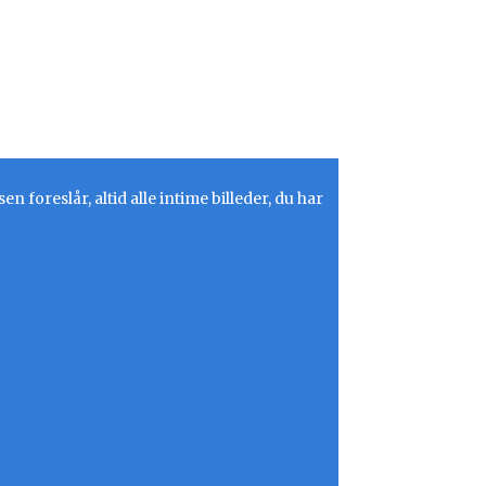
reslår, altid alle intime billeder, du har