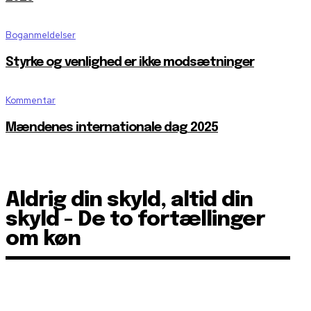
Boganmeldelser
Styrke og venlighed er ikke modsætninger
Kommentar
Mændenes internationale dag 2025
Aldrig din skyld, altid din
skyld - De to fortællinger
om køn