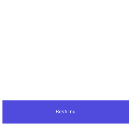
Bestil nu