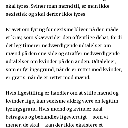
skal fyres. Sviner man mænd til, er man ikke
sexistisk og skal derfor ikke fyres.
Kravet om fyring for sexisme bliver på den måde
et krav, som skævvrider den offentlige debat, fordi
det legitimerer nedværdigende udtalelser om
mænd på den ene side og straffer nedværdigende
udtalelser om kvinder på den anden. Udtalelser,
som er fyringsgrund, når de er rettet mod kvinder,
er gratis, når de er rettet mod mænd.
Hvis ligestilling er handler om at stille mænd og
kvinder lige, kan sexisme aldrig være en legitim
fyringsgrund. Hvis mænd og kvinder skal
betragtes og behandles ligeværdigt – som vi
mener, de skal – kan der ikke eksistere et