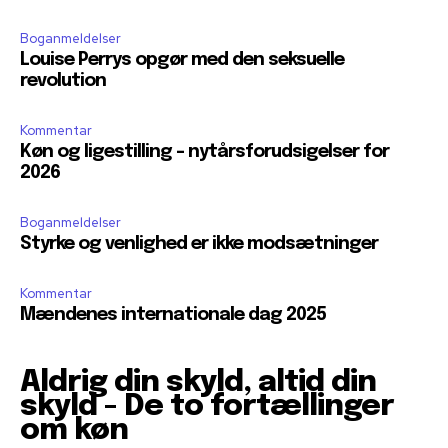
Boganmeldelser
Louise Perrys opgør med den seksuelle
revolution
Kommentar
Køn og ligestilling – nytårsforudsigelser for
2026
Boganmeldelser
Styrke og venlighed er ikke modsætninger
Kommentar
Mændenes internationale dag 2025
Aldrig din skyld, altid din
skyld - De to fortællinger
om køn