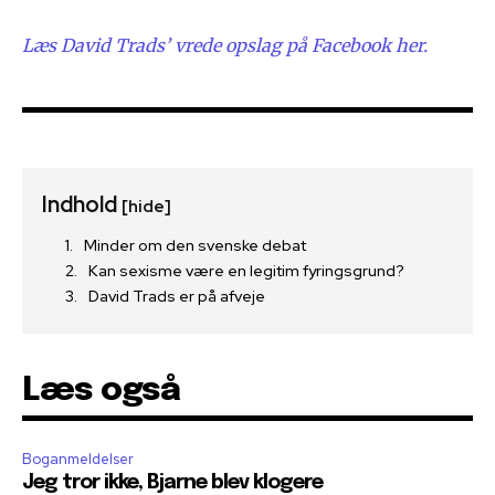
Læs David Trads’ vrede opslag på Facebook her.
Indhold
[hide]
Minder om den svenske debat
Kan sexisme være en legitim fyringsgrund?
David Trads er på afveje
Læs også
Boganmeldelser
Jeg tror ikke, Bjarne blev klogere