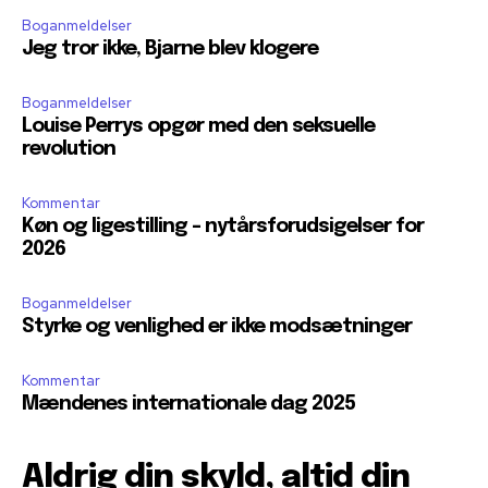
Boganmeldelser
Jeg tror ikke, Bjarne blev klogere
Boganmeldelser
Louise Perrys opgør med den seksuelle
revolution
Kommentar
Køn og ligestilling – nytårsforudsigelser for
2026
Boganmeldelser
Styrke og venlighed er ikke modsætninger
Kommentar
Mændenes internationale dag 2025
Aldrig din skyld, altid din