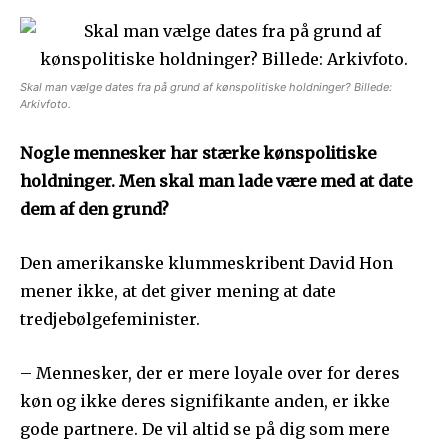
Skal man vælge dates fra på grund af kønspolitiske holdninger? Billede:
Arkivfoto.
Nogle mennesker har stærke kønspolitiske
holdninger. Men skal man lade være med at date
dem af den grund?
Den amerikanske klummeskribent David Hon
mener ikke, at det giver mening at date
tredjebølgefeminister.
– Mennesker, der er mere loyale over for deres
køn og ikke deres signifikante anden, er ikke
gode partnere. De vil altid se på dig som mere