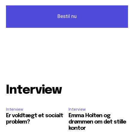
Bestil nu
Interview
Interview
Interview
Er voldtægt et socialt
Emma Holten og
problem?
drømmen om det stille
kontor