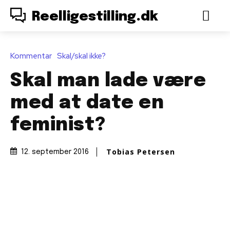
Reelligestilling.dk
Kommentar
Skal/skal ikke?
Skal man lade være
med at date en
feminist?
Tobias Petersen
12. september 2016