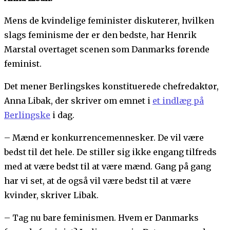
Mens de kvindelige feminister diskuterer, hvilken
slags feminisme der er den bedste, har Henrik
Marstal overtaget scenen som Danmarks førende
feminist.
Det mener Berlingskes konstituerede chefredaktør,
Anna Libak, der skriver om emnet i
et indlæg på
Berlingske
i dag.
– Mænd er konkurrencemennesker. De vil være
bedst til det hele. De stiller sig ikke engang tilfreds
med at være bedst til at være mænd. Gang på gang
har vi set, at de også vil være bedst til at være
kvinder, skriver Libak.
– Tag nu bare feminismen. Hvem er Danmarks