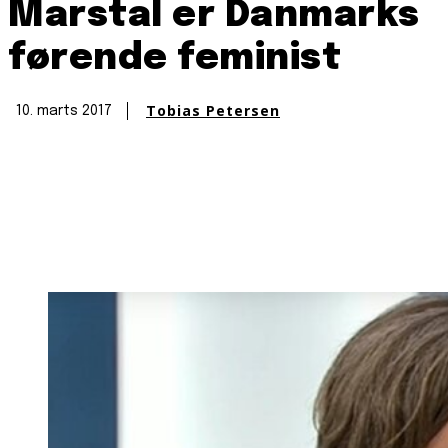
Marstal er Danmarks
førende feminist
Tobias Petersen
10. marts 2017