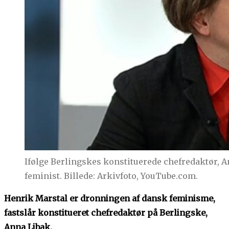
Ifølge Berlingskes konstituerede chefredaktør, 
feminist. Billede: Arkivfoto, YouTube.com.
Henrik Marstal er dronningen af dansk feminisme,
fastslår konstitueret chefredaktør på Berlingske,
Anna Libak.