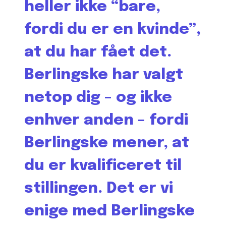
heller ikke “bare,
fordi du er en kvinde”,
at du har fået det.
Berlingske har valgt
netop dig – og ikke
enhver anden – fordi
Berlingske mener, at
du er kvalificeret til
stillingen. Det er vi
enige med Berlingske