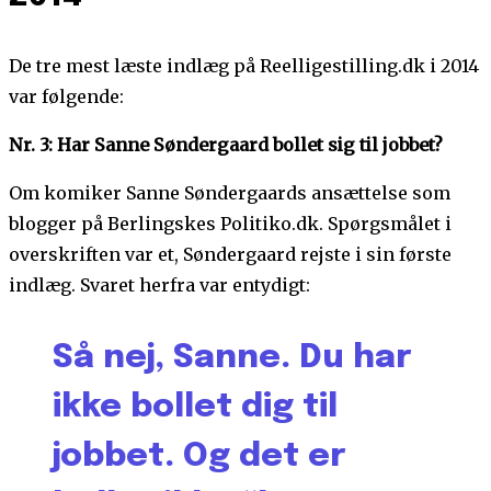
De tre mest læste indlæg på Reelligestilling.dk i 2014
var følgende:
Nr. 3: Har Sanne Søndergaard bollet sig til jobbet?
Om komiker Sanne Søndergaards ansættelse som
blogger på Berlingskes Politiko.dk. Spørgsmålet i
overskriften var et, Søndergaard rejste i sin første
indlæg. Svaret herfra var entydigt:
Så nej, Sanne. Du har
ikke bollet dig til
jobbet. Og det er