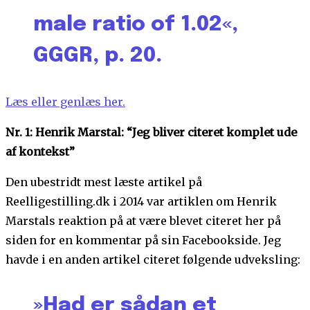
male ratio of 1.02«,
GGGR, p. 20.
Læs eller genlæs her.
Nr. 1: Henrik Marstal: “Jeg bliver citeret komplet ude
af kontekst”
Den ubestridt mest læste artikel på
Reelligestilling.dk i 2014 var artiklen om Henrik
Marstals reaktion på at være blevet citeret her på
siden for en kommentar på sin Facebookside. Jeg
havde i en anden artikel citeret følgende udveksling:
»Had er sådan et