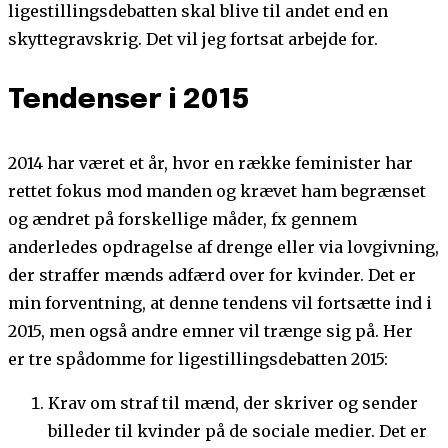
ligestillingsdebatten skal blive til andet end en
skyttegravskrig. Det vil jeg fortsat arbejde for.
Tendenser i 2015
2014 har været et år, hvor en række feminister har
rettet fokus mod manden og krævet ham begrænset
og ændret på forskellige måder, fx gennem
anderledes opdragelse af drenge eller via lovgivning,
der straffer mænds adfærd over for kvinder. Det er
min forventning, at denne tendens vil fortsætte ind i
2015, men også andre emner vil trænge sig på. Her
er tre spådomme for ligestillingsdebatten 2015:
Krav om straf til mænd, der skriver og sender
billeder til kvinder på de sociale medier. Det er