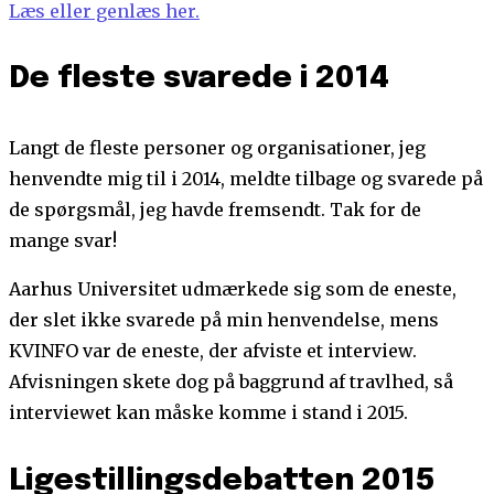
Læs eller genlæs her.
De fleste svarede i 2014
Langt de fleste personer og organisationer, jeg
henvendte mig til i 2014, meldte tilbage og svarede på
de spørgsmål, jeg havde fremsendt. Tak for de
mange svar!
Aarhus Universitet udmærkede sig som de eneste,
der slet ikke svarede på min henvendelse, mens
KVINFO var de eneste, der afviste et interview.
Afvisningen skete dog på baggrund af travlhed, så
interviewet kan måske komme i stand i 2015.
Ligestillingsdebatten 2015