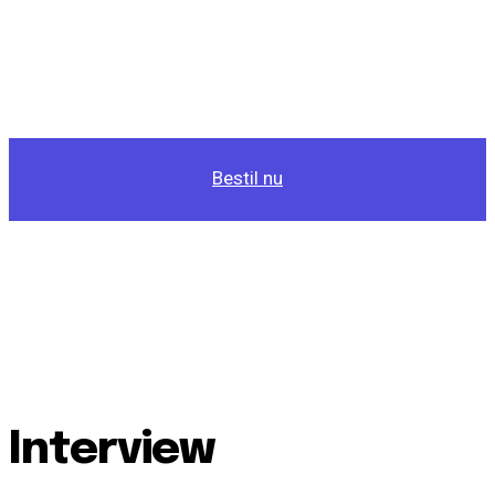
Bestil nu
Interview