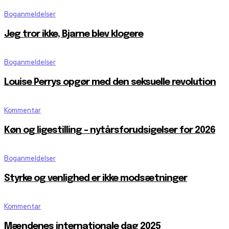
Boganmeldelser
Jeg tror ikke, Bjarne blev klogere
Boganmeldelser
Louise Perrys opgør med den seksuelle revolution
Kommentar
Køn og ligestilling – nytårsforudsigelser for 2026
Boganmeldelser
Styrke og venlighed er ikke modsætninger
Kommentar
Mændenes internationale dag 2025