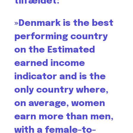
tilfældet:
»Denmark is the best
performing country
on the Estimated
earned income
indicator and is the
only country where,
on average, women
earn more than men,
with a female-to-