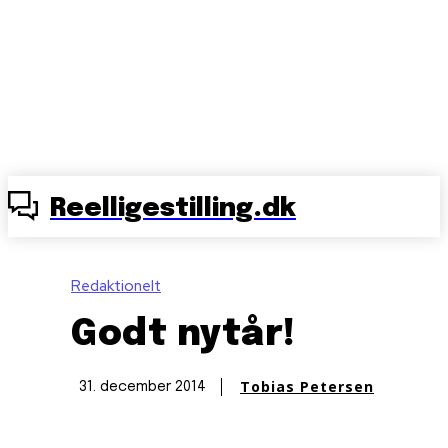
Reelligestilling.dk
Redaktionelt
Godt nytår!
Tobias Petersen
31. december 2014