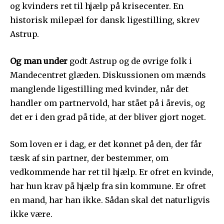
og kvinders ret til hjælp på krisecenter. En
historisk milepæl for dansk ligestilling, skrev
Astrup.
Og man under
godt Astrup og de øvrige folk i
Mandecentret glæden. Diskussionen om mænds
manglende ligestilling med kvinder, når det
handler om partnervold, har stået på i årevis, og
det er i den grad på tide, at der bliver gjort noget.
Som loven er i dag, er det kønnet på den, der får
tæsk af sin partner, der bestemmer, om
vedkommende har ret til hjælp. Er ofret en kvinde,
har hun krav på hjælp fra sin kommune. Er ofret
en mand, har han ikke. Sådan skal det naturligvis
ikke være.