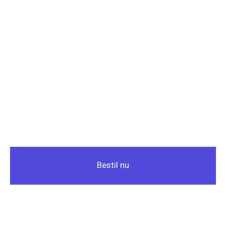
Bestil nu