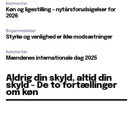
Kommentar
Køn og ligestilling – nytårsforudsigelser for
2026
Boganmeldelser
Styrke og venlighed er ikke modsætninger
Kommentar
Mændenes internationale dag 2025
Aldrig din skyld, altid din
skyld - De to fortællinger
om køn