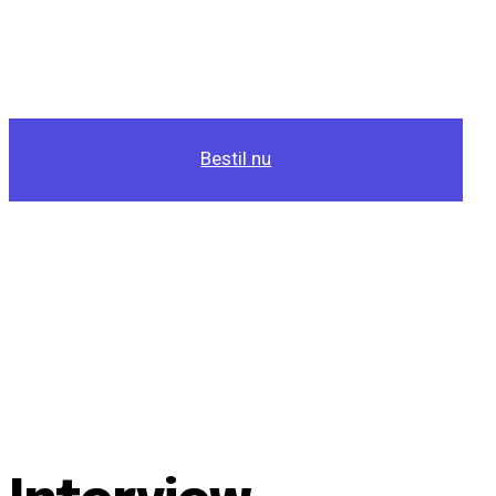
Bestil nu