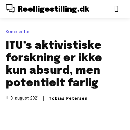
Reelligestilling.dk
Kommentar
ITU’s aktivistiske
forskning er ikke
kun absurd, men
potentielt farlig
Tobias Petersen
3. august 2021