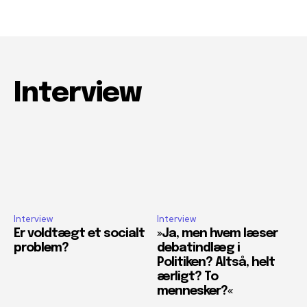
Interview
Interview
Interview
Er voldtægt et socialt
»Ja, men hvem læser
problem?
debatindlæg i
Politiken? Altså, helt
ærligt? To
mennesker?«