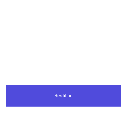
Bestil nu