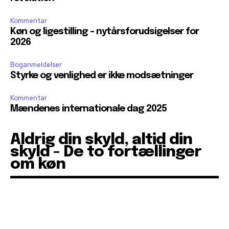
Kommentar
Køn og ligestilling – nytårsforudsigelser for
2026
Boganmeldelser
Styrke og venlighed er ikke modsætninger
Kommentar
Mændenes internationale dag 2025
Aldrig din skyld, altid din
skyld - De to fortællinger
om køn