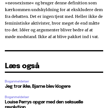
»neosexisme« og bruger denne definition som
kærkommen undskyldning for at ekskludere dem
fra debatten. Det er ingen tjent med. Heller ikke de
feministiske aktivister, hvor meget de end måtte
tro det. Idéer og argumenter bliver bedre af at
møde modstand. Ikke af at blive pakket ind i vat.
Læs også
Boganmeldelser
Jeg tror ikke, Bjarne blev klogere
Boganmeldelser
Louise Perrys opgør med den seksuelle
revolution