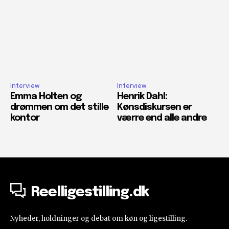
Interview
Interview
Emma Holten og
Henrik Dahl:
drømmen om det stille
Kønsdiskursen er
kontor
værre end alle andre
Reelligestilling.dk
Nyheder, holdninger og debat om køn og ligestilling.