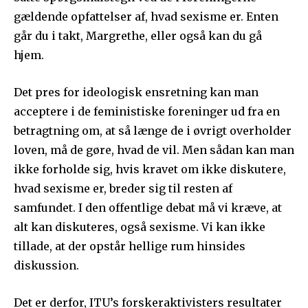
gældende opfattelser af, hvad sexisme er. Enten
går du i takt, Margrethe, eller også kan du gå
hjem.
Det pres for ideologisk ensretning kan man
acceptere i de feministiske foreninger ud fra en
betragtning om, at så længe de i øvrigt overholder
loven, må de gøre, hvad de vil. Men sådan kan man
ikke forholde sig, hvis kravet om ikke diskutere,
hvad sexisme er, breder sig til resten af
samfundet. I den offentlige debat må vi kræve, at
alt kan diskuteres, også sexisme. Vi kan ikke
tillade, at der opstår hellige rum hinsides
diskussion.
Det er derfor, ITU’s forskeraktivisters resultater