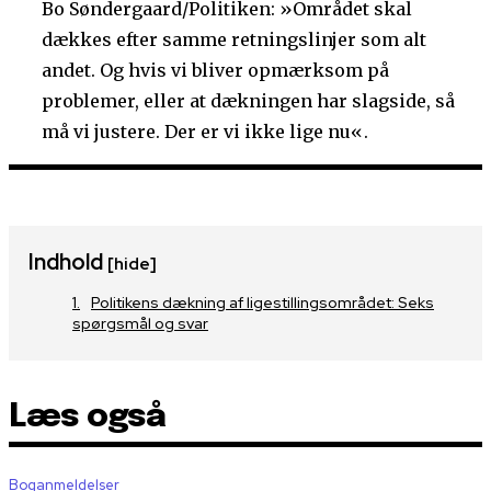
Bo Søndergaard/Politiken: »Området skal
dækkes efter samme retningslinjer som alt
andet. Og hvis vi bliver opmærksom på
problemer, eller at dækningen har slagside, så
må vi justere. Der er vi ikke lige nu«.
Indhold
[hide]
Politikens dækning af ligestillingsområdet: Seks
spørgsmål og svar
Læs også
Boganmeldelser