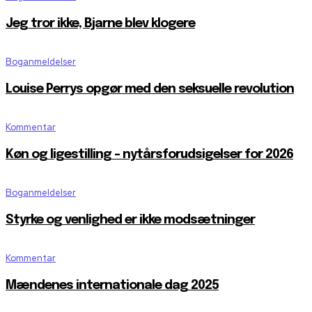
Jeg tror ikke, Bjarne blev klogere
Boganmeldelser
Louise Perrys opgør med den seksuelle revolution
Kommentar
Køn og ligestilling – nytårsforudsigelser for 2026
Boganmeldelser
Styrke og venlighed er ikke modsætninger
Kommentar
Mændenes internationale dag 2025