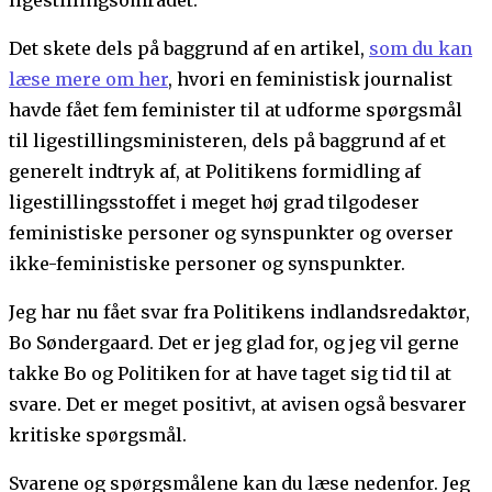
Det skete dels på baggrund af en artikel,
som du kan
læse mere om her
, hvori en feministisk journalist
havde fået fem feminister til at udforme spørgsmål
til ligestillingsministeren, dels på baggrund af et
generelt indtryk af, at Politikens formidling af
ligestillingsstoffet i meget høj grad tilgodeser
feministiske personer og synspunkter og overser
ikke-feministiske personer og synspunkter.
Jeg har nu fået svar fra Politikens indlandsredaktør,
Bo Søndergaard. Det er jeg glad for, og jeg vil gerne
takke Bo og Politiken for at have taget sig tid til at
svare. Det er meget positivt, at avisen også besvarer
kritiske spørgsmål.
Svarene og spørgsmålene kan du læse nedenfor. Jeg