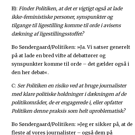
B):
Finder Politiken, at det er vigtigt også at lade
ikke-feministiske personer, synspunkter og
tilgange til ligestilling komme til orde i avisens
dækning af ligestillingsstoffet?
Bo Søndergaard/Politiken: »Ja. Vi satser generelt
på at lade en bred vifte af debattører og
synspunkter komme til orde – det gælder også i
den her debat«.
C:
Ser Politiken en risiko ved at bruge journalister
med klare politiske holdninger i dækningen af de
politikområder, de er engagerede i, eller opfatter
Politiken denne praksis som helt uproblematisk?
Bo Søndergaard/Politiken: »Jeg er sikker på, at de
fleste af vores journalister – også dem på