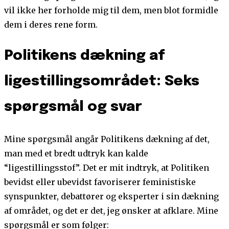
vil ikke her forholde mig til dem, men blot formidle
dem i deres rene form.
Politikens dækning af
ligestillingsområdet: Seks
spørgsmål og svar
Mine spørgsmål angår Politikens dækning af det,
man med et bredt udtryk kan kalde
“ligestillingsstof”. Det er mit indtryk, at Politiken
bevidst eller ubevidst favoriserer feministiske
synspunkter, debattører og eksperter i sin dækning
af området, og det er det, jeg ønsker at afklare. Mine
spørgsmål er som følger: