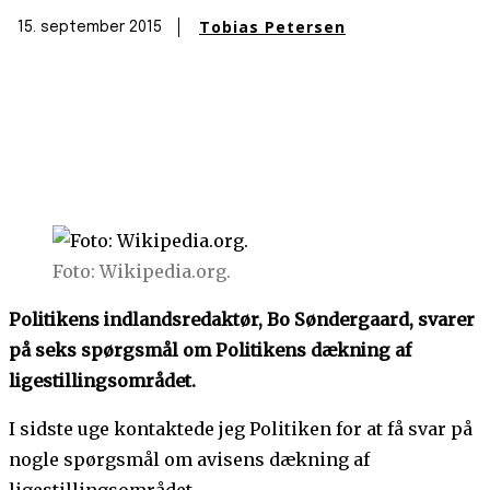
Tobias Petersen
15. september 2015
Foto: Wikipedia.org.
Politikens indlandsredaktør, Bo Søndergaard, svarer
på seks spørgsmål om Politikens dækning af
ligestillingsområdet.
I sidste uge kontaktede jeg Politiken for at få svar på
nogle spørgsmål om avisens dækning af
ligestillingsområdet.