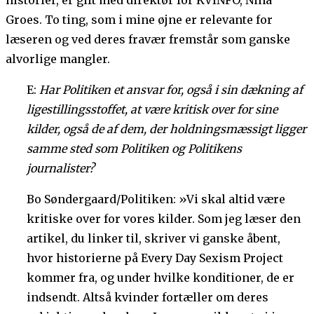
Groes. To ting, som i mine øjne er relevante for
læseren og ved deres fravær fremstår som ganske
alvorlige mangler.
E:
Har Politiken et ansvar for, også i sin dækning af
ligestillingsstoffet, at være kritisk over for sine
kilder, også de af dem, der holdningsmæssigt ligger
samme sted som Politiken og Politikens
journalister?
Bo Søndergaard/Politiken: »Vi skal altid være
kritiske over for vores kilder. Som jeg læser den
artikel, du linker til, skriver vi ganske åbent,
hvor historierne på Every Day Sexism Project
kommer fra, og under hvilke konditioner, de er
indsendt. Altså kvinder fortæller om deres