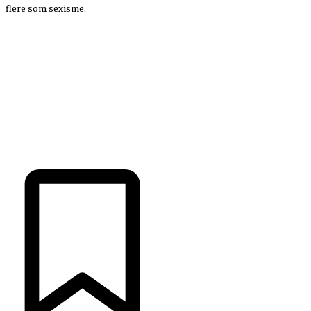
flere som sexisme.