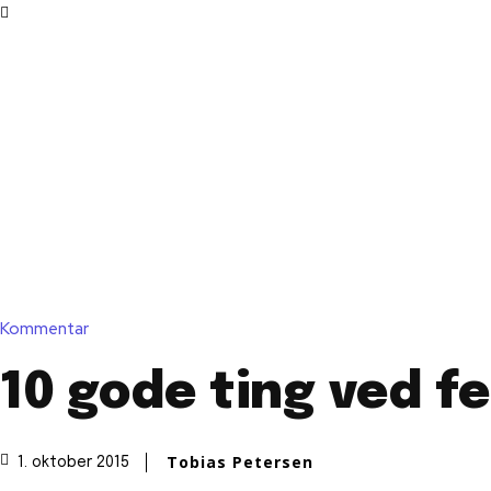
Kommentar
10 gode ting ved f
Tobias Petersen
1. oktober 2015