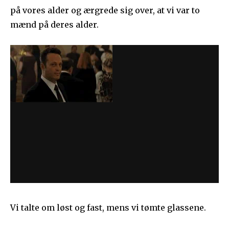
på vores alder og ærgrede sig over, at vi var to
mænd på deres alder.
Vi talte om løst og fast, mens vi tømte glassene.