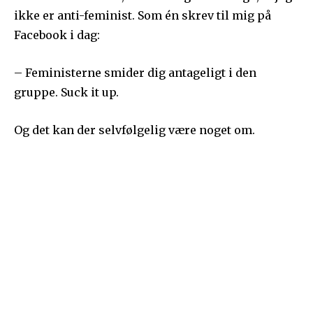
ikke er anti-feminist. Som én skrev til mig på
Facebook i dag:
– Feministerne smider dig antageligt i den
gruppe. Suck it up.
Og det kan der selvfølgelig være noget om.