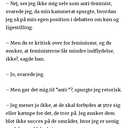
– Nej, ser jeg ikke mig selv som anti-feminist,
svarede jeg, da min kammerat spurgte, hvordan
jeg så på min egen position i debatten om køn og
ligestilling.
– Men du er kritisk over for feminisme, og du
ønsker, at feministerne får mindre indflydelse,
ikke?, sagde han.
– Jo, svarede jeg.
– Men gør det mig til ”anti-”?, spurgte jeg retorisk.
– Jeg mener jo ikke, at de skal forbydes at ytre sig
eller kæmpe for det, de tror på. Jeg ønsker dem
blot ikke succes på de områder, hvor jeg er uenig