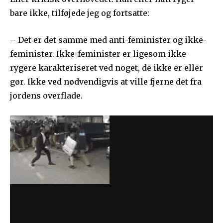
bare ikke, tilføjede jeg og fortsatte:
– Det er det samme med anti-feminister og ikke-
feminister. Ikke-feminister er ligesom ikke-
rygere karakteriseret ved noget, de ikke er eller
gør. Ikke ved nødvendigvis at ville fjerne det fra
jordens overflade.