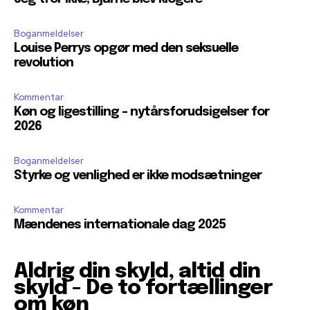
Boganmeldelser
Louise Perrys opgør med den seksuelle
revolution
Kommentar
Køn og ligestilling – nytårsforudsigelser for
2026
Boganmeldelser
Styrke og venlighed er ikke modsætninger
Kommentar
Mændenes internationale dag 2025
Aldrig din skyld, altid din
skyld - De to fortællinger
om køn