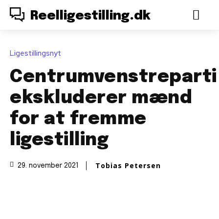
Reelligestilling.dk
Ligestillingsnyt
Centrumvenstreparti
ekskluderer mænd
for at fremme
ligestilling
Tobias Petersen
29. november 2021