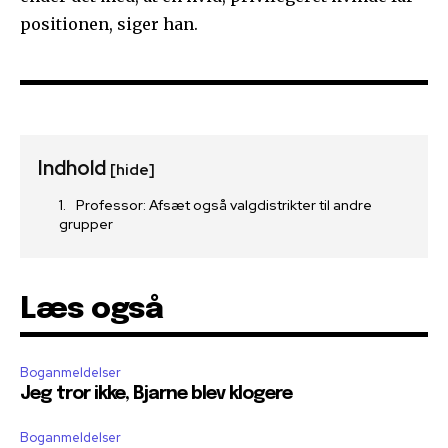
positionen, siger han.
Indhold
[hide]
Professor: Afsæt også valgdistrikter til andre
grupper
Læs også
Boganmeldelser
Jeg tror ikke, Bjarne blev klogere
Boganmeldelser