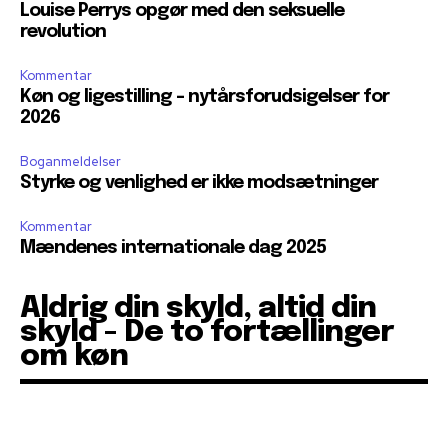
Louise Perrys opgør med den seksuelle
revolution
Kommentar
Køn og ligestilling – nytårsforudsigelser for
2026
Boganmeldelser
Styrke og venlighed er ikke modsætninger
Kommentar
Mændenes internationale dag 2025
Aldrig din skyld, altid din
skyld - De to fortællinger
om køn