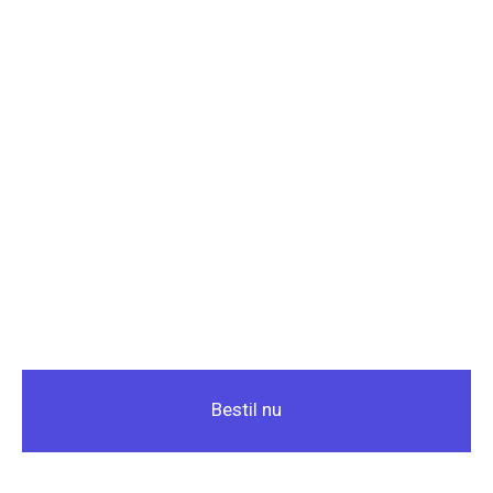
Bestil nu