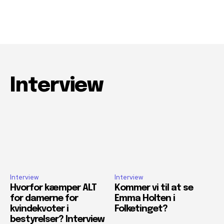
Interview
Interview
Interview
Hvorfor kæmper ALT
Kommer vi til at se
for damerne for
Emma Holten i
kvindekvoter i
Folketinget?
bestyrelser? Interview